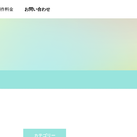
制作料金
お問い合わせ
カテゴリー