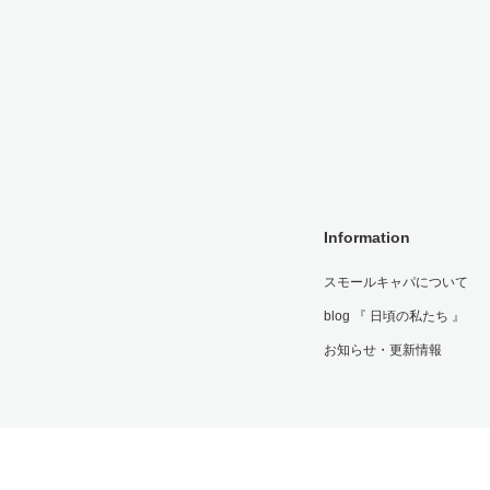
Information
スモールキャパについて
blog 『 日頃の私たち 』
お知らせ・更新情報