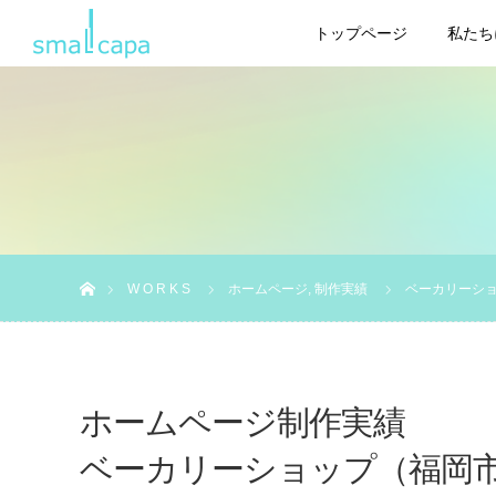
トップページ
私たち
ホーム
W O R K S
ホームページ
,
制作実績
ベーカリーシ
ホームページ制作実績
ベーカリーショップ（福岡