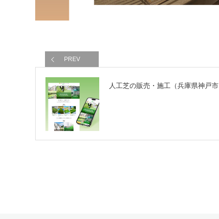
PREV
人工芝の販売・施工（兵庫県神戸市