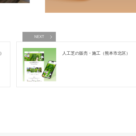
NEXT
）
人工芝の販売・施工（熊本市北区）