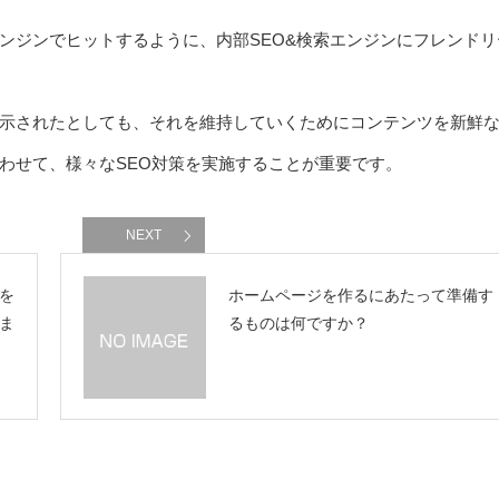
ンジンでヒットするように、内部SEO&検索エンジンにフレンドリ
示されたとしても、それを維持していくためにコンテンツを新鮮
わせて、様々なSEO対策を実施することが重要です。
NEXT
を
ホームページを作るにあたって準備す
ま
るものは何ですか？