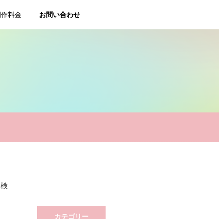
制作料金
お問い合わせ
は検
カテゴリー