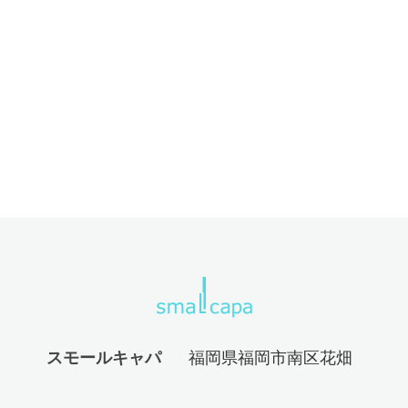
スモールキャパ
福岡県福岡市南区花畑