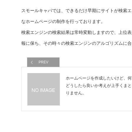
スモールキャパでは、できるだけ早期にサイトが検索エ
なホームページの制作を行っております。
検索エンジンの検索結果は常時変動しますので、上位表
報に保ち、その時々の検索エンジンのアルゴリズムに合
PREV
ホームページを作成したいけど、何
どうしたら良いか考えが上手くまと
りません。