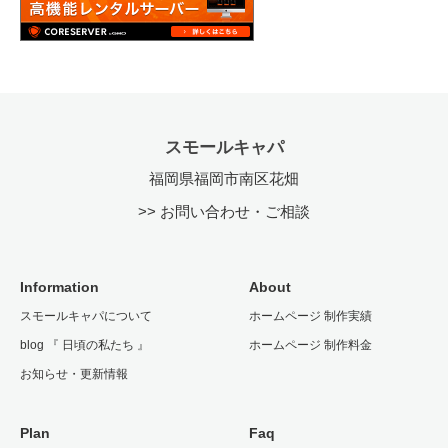
スモールキャパ
福岡県福岡市南区花畑
>> お問い合わせ・ご相談
Information
About
スモールキャパについて
ホームページ 制作実績
blog 『 日頃の私たち 』
ホームページ 制作料金
お知らせ・更新情報
Plan
Faq