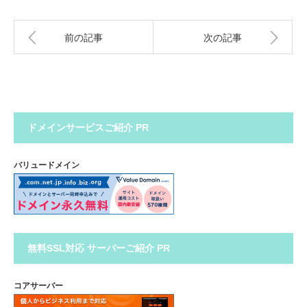
前の記事
次の記事
ドメインサービスご紹介 PR
バリュードメイン
無料SSL対応 サーバーご紹介 PR
コアサーバー