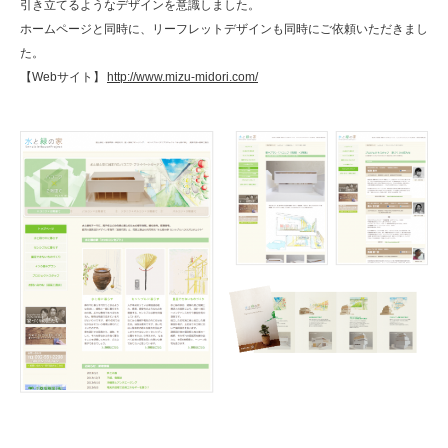
引き立てるようなデザインを意識しました。
ホームページと同時に、リーフレットデザインも同時にご依頼いただきまし
た。
【Webサイト】
http://www.mizu-midori.com/